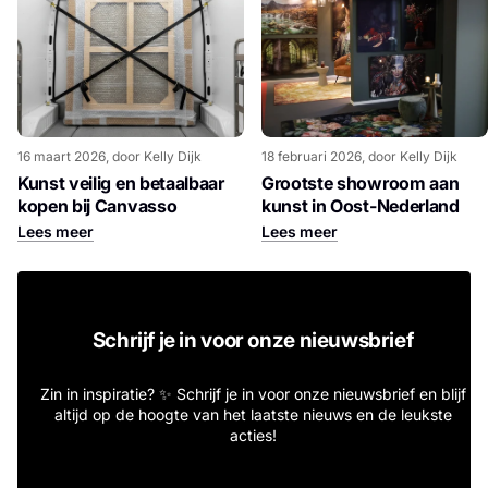
16 maart 2026
, door Kelly Dijk
18 februari 2026
, door Kelly Dijk
Kunst veilig en betaalbaar
Grootste showroom aan
kopen bij Canvasso
kunst in Oost-Nederland
Lees meer
Lees meer
Schrijf je in voor onze nieuwsbrief
Zin in inspiratie? ✨ Schrijf je in voor onze nieuwsbrief en blijf
altijd op de hoogte van het laatste nieuws en de leukste
acties!