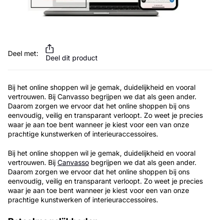
Deel met:
Deel dit product
Bij het online shoppen wil je gemak, duidelijkheid en vooral
vertrouwen. Bij Canvasso begrijpen we dat als geen ander.
Daarom zorgen we ervoor dat het online shoppen bij ons
eenvoudig, veilig en transparant verloopt. Zo weet je precies
waar je aan toe bent wanneer je kiest voor een van onze
prachtige kunstwerken of interieuraccessoires.
Bij het online shoppen wil je gemak, duidelijkheid en vooral
vertrouwen. Bij
Canvasso
begrijpen we dat als geen ander.
Daarom zorgen we ervoor dat het online shoppen bij ons
eenvoudig, veilig en transparant verloopt. Zo weet je precies
waar je aan toe bent wanneer je kiest voor een van onze
prachtige kunstwerken of interieuraccessoires.