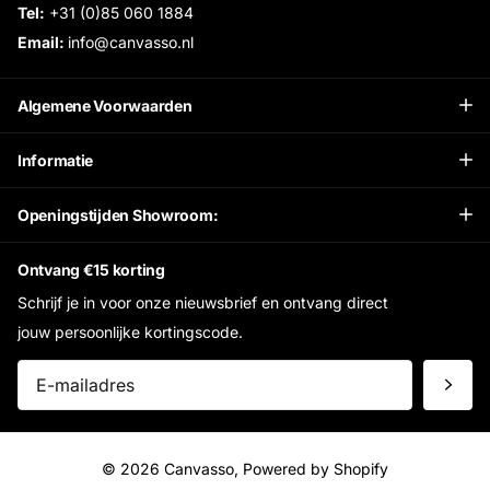
Tel:
+31 (0)85 060 1884
Email:
info@canvasso.nl
Algemene Voorwaarden
Informatie
Openingstijden Showroom:
Ontvang €15 korting
Schrijf je in voor onze nieuwsbrief en ontvang direct
jouw persoonlijke kortingscode.
©
2026
Canvasso, Powered by Shopify