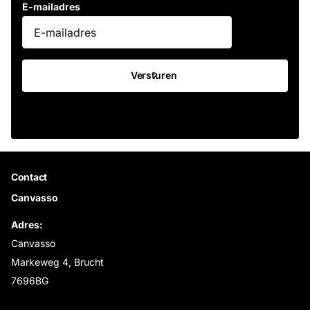
E-mailadres
Versturen
Contact
Canvasso
Adres:
Canvasso
Markeweg 4, Brucht
7696BG