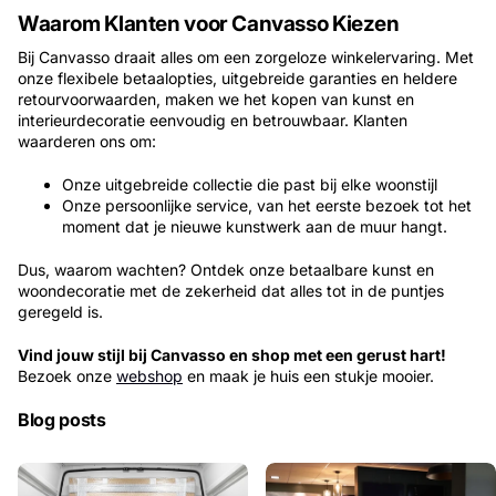
Waarom Klanten voor Canvasso Kiezen
Bij Canvasso draait alles om een zorgeloze winkelervaring. Met
onze flexibele betaalopties, uitgebreide garanties en heldere
retourvoorwaarden, maken we het kopen van kunst en
interieurdecoratie eenvoudig en betrouwbaar. Klanten
waarderen ons om:
Onze uitgebreide collectie die past bij elke woonstijl​​
Onze persoonlijke service, van het eerste bezoek tot het
moment dat je nieuwe kunstwerk aan de muur hangt.
Dus, waarom wachten? Ontdek onze betaalbare kunst en
woondecoratie met de zekerheid dat alles tot in de puntjes
geregeld is.
Vind jouw stijl bij Canvasso en shop met een gerust hart!
Bezoek onze
webshop
en maak je huis een stukje mooier.
Blog posts