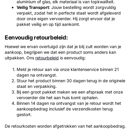
aluminium of glas, elk materiaal is van topkwaliteit.
Veilig Transport
: Jouw bestelling wordt zorgvuldig
verpakt, zodat het in perfecte staat wordt afgeleverd
door onze eigen vervoerder. Hij zorgt ervoor dat je
pakket veilig en op tijd aankomt.
Eenvoudig retourbeleid:
Hoewel we ervan overtuigd zijn dat je blij zult worden van je
aankoop, begrijpen we dat een product soms anders kan
uitpakken. Ons
retourbeleid
is eenvoudig:
Meld je retour aan via onze klantenservice binnen 21
dagen na ontvangst.
Stuur het product binnen 30 dagen terug in de originele
staat en verpakking.
Bij een groot pakket maken we een afspraak met onze
vervoerder die het aan huis komt ophalen.
Binnen 14 dagen na ontvangst van je retour wordt het
aankoopbedrag inclusief de verzendkosten terug
gestort.
De retourkosten worden afgetrokken van het aankoopbedrag.