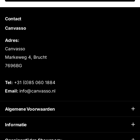
Contact
Canvasso
Adres:
Canvasso
Markeweg 4, Brucht
7696BG
Tel:
+31 (0)85 060 1884
Email:
info@canvasso.nl
Algemene Voorwaarden
Informatie