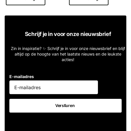
Schrijf je in voor onze nieuwsbrief
Zin in inspiratie? ✨ Schrijf je in voor onze nieuwsbrief en blijf
altijd op de hoogte van het laatste nieuws en de leukste
acties!
E-mailadres
Versturen