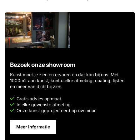
Bezoek onze showroom
Kunst moet je zien en ervaren en dat kan bij ons. Met
1000m2 aan kunst, kunt u elke afmeting, coating, lijsten
en meer van dichtbij zien.
Gratis advies op maat
In elke gewenste afmeting
Onze kunst geprojecteerd op uw muur
Meer Informatie