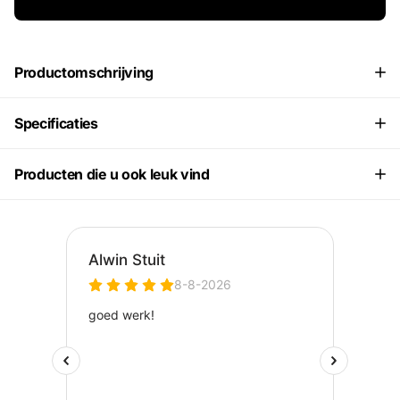
Productomschrijving
Specificaties
Producten die u ook leuk vind