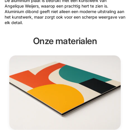
De aluminium plaat is bedrukt met een kunstwerk van
Angelique Weijers, waarop een prachtig hert te zien is.
Aluminium dibond geeft niet alleen een moderne uitstraling aan
het kunstwerk, maar zorgt ook voor een scherpe weergave van
elk detail.
Onze materialen