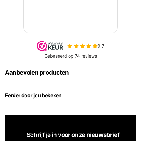
Aanbevolen producten
Eerder door jou bekeken
Schrijf je in voor onze nieuwsbrief