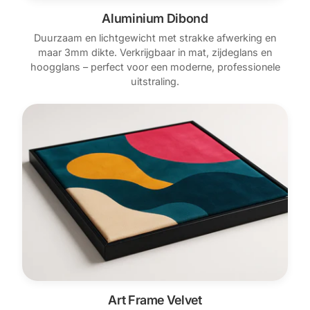
Aluminium Dibond
Duurzaam en lichtgewicht met strakke afwerking en
maar 3mm dikte. Verkrijgbaar in mat, zijdeglans en
hoogglans – perfect voor een moderne, professionele
uitstraling.
Art Frame Velvet