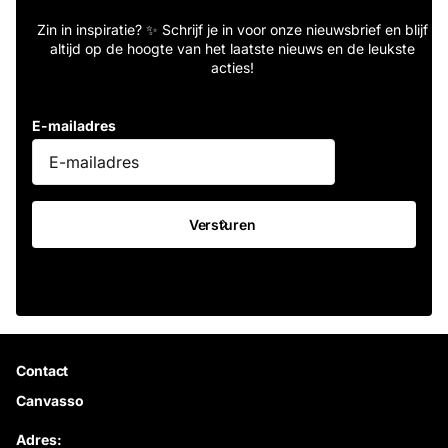
Zin in inspiratie? ✨ Schrijf je in voor onze nieuwsbrief en blijf
altijd op de hoogte van het laatste nieuws en de leukste
acties!
E-mailadres
Versturen
Contact
Canvasso
Adres: