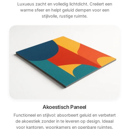
Luxueus zacht en volledig lichtdicht. Creëert een
warme sfeer en helpt geluid dempen voor een
stijlvolle, rustige ruimte.
Akoestisch Paneel
Functioneel en stijlvol: absorbeert geluid en verbetert
de akoestiek zonder in te leveren op design. Ideaal
voor kantoren, woonkamers en openbare ruimtes.