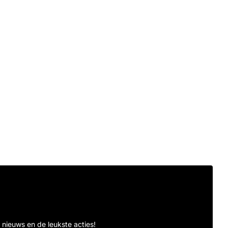
te nieuws en de leukste acties!