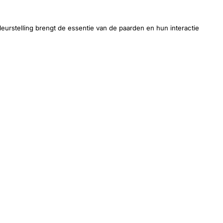
kleurstelling brengt de essentie van de paarden en hun interactie