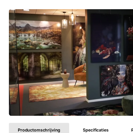
Productomschrijving
Specificaties