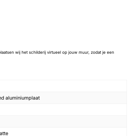
laatsen wij het schilderij virtueel op jouw muur, zodat je een
nd aluminiumplaat
atte