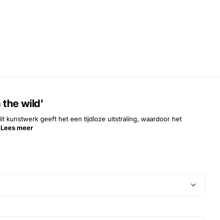
 the wild'
it kunstwerk geeft het een tijdloze uitstraling, waardoor het
.
Lees meer