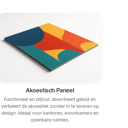
Akoestisch Paneel
Functioneel en stijlvol: absorbeert geluid en
verbetert de akoestiek zonder in te leveren op
design. Ideaal voor kantoren, woonkamers en
openbare ruimtes.