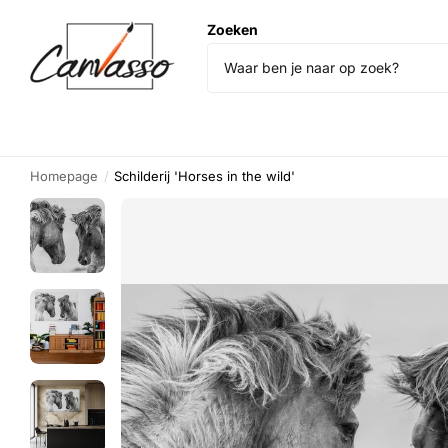
Zoeken
Homepage
Schilderij 'Horses in the wild'