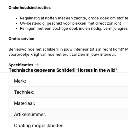
Onderhoudsinstructies
Regelmatig afstoffen met een zachte, droge doek om stof t
UV-bestendig, geschikt voor plekken met direct zonlicht
Reinigen met een vochtige doek indien nodig; vermijd agr
Gratis service
Benieuwd hoe het schilderij in jouw interieur tot zijn recht komt?
voorproefje krijgt van hoe het eruit zal zien in jouw interieur.
Specificaties
Technische gegevens Schilderij 'Horses in the wild'
Merk:
Techniek:
Materiaal:
Artikelnummer:
Coating mogelijkheden: