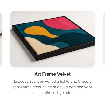
Art Frame Velvet
Luxueus zacht en volledig lichtdicht. Creëert
een warme sfeer en helpt geluid dempen voor
een stijlvolle, rustige ruimte.