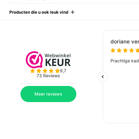
Producten die u ook leuk vind