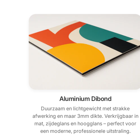
Aluminium Dibond
Duurzaam en lichtgewicht met strakke
afwerking en maar 3mm dikte. Verkrijgbaar in
mat, zijdeglans en hoogglans – perfect voor
een moderne, professionele uitstraling.