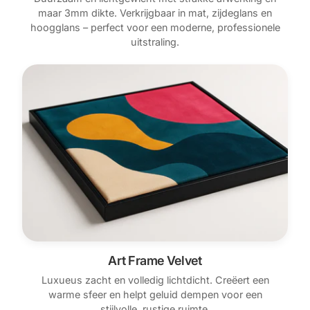
maar 3mm dikte. Verkrijgbaar in mat, zijdeglans en
hoogglans – perfect voor een moderne, professionele
uitstraling.
Art Frame Velvet
Luxueus zacht en volledig lichtdicht. Creëert een
warme sfeer en helpt geluid dempen voor een
stijlvolle, rustige ruimte.