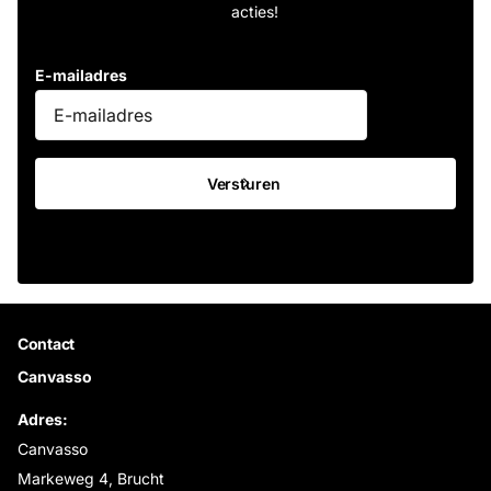
acties!
E-mailadres
Versturen
Contact
Canvasso
Adres:
Canvasso
Markeweg 4, Brucht