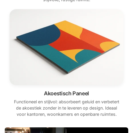
Akoestisch Paneel
Functioneel en stijlvol: absorbeert geluid en verbetert
de akoestiek zonder in te leveren op design. Ideaal
voor kantoren, woonkamers en openbare ruimtes.