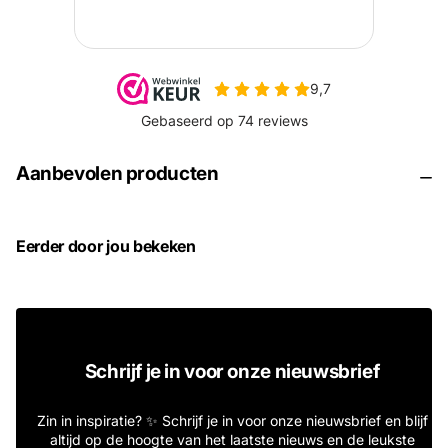
Aanbevolen producten
Eerder door jou bekeken
Schrijf je in voor onze nieuwsbrief
Zin in inspiratie? ✨ Schrijf je in voor onze nieuwsbrief en blijf
altijd op de hoogte van het laatste nieuws en de leukste