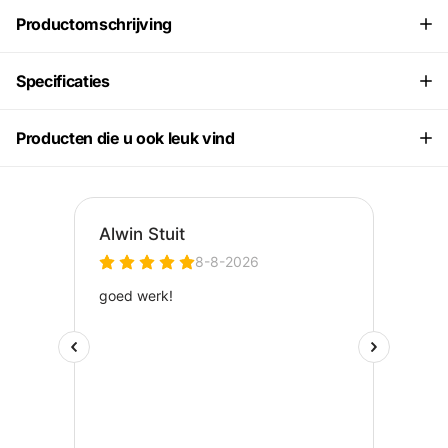
Productomschrijving
Specificaties
Producten die u ook leuk vind