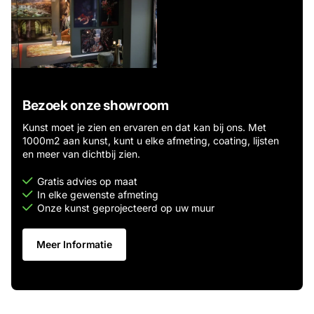
Bezoek onze showroom
Kunst moet je zien en ervaren en dat kan bij ons. Met
1000m2 aan kunst, kunt u elke afmeting, coating, lijsten
en meer van dichtbij zien.
Gratis advies op maat
In elke gewenste afmeting
Onze kunst geprojecteerd op uw muur
Meer Informatie