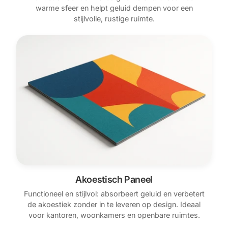
warme sfeer en helpt geluid dempen voor een
stijlvolle, rustige ruimte.
Akoestisch Paneel
Functioneel en stijlvol: absorbeert geluid en verbetert
de akoestiek zonder in te leveren op design. Ideaal
voor kantoren, woonkamers en openbare ruimtes.