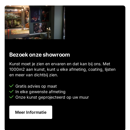
Bezoek onze showroom
Kunst moet je zien en ervaren en dat kan bij ons. Met
1000m2 aan kunst, kunt u elke afmeting, coating, lijsten
en meer van dichtbij zien.
Gratis advies op maat
In elke gewenste afmeting
Onze kunst geprojecteerd op uw muur
Meer Informatie