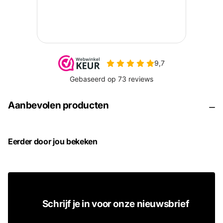
Aanbevolen producten
Eerder door jou bekeken
Schrijf je in voor onze nieuwsbrief