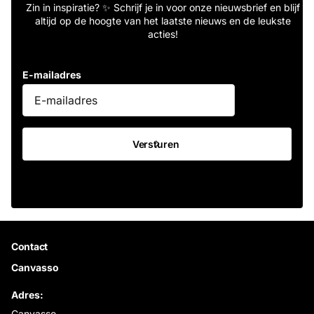
Zin in inspiratie? ✨ Schrijf je in voor onze nieuwsbrief en blijf
altijd op de hoogte van het laatste nieuws en de leukste
acties!
E-mailadres
Versturen
Contact
Canvasso
Adres:
Canvasso