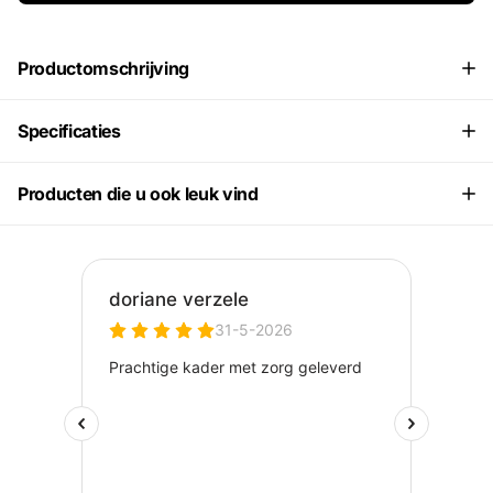
Productomschrijving
Specificaties
Producten die u ook leuk vind