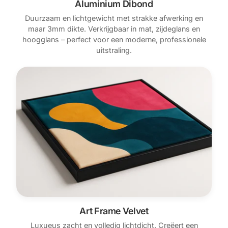
Aluminium Dibond
Duurzaam en lichtgewicht met strakke afwerking en
maar 3mm dikte. Verkrijgbaar in mat, zijdeglans en
hoogglans – perfect voor een moderne, professionele
uitstraling.
Art Frame Velvet
Luxueus zacht en volledig lichtdicht. Creëert een