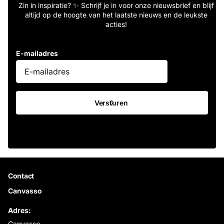
Zin in inspiratie? ✨ Schrijf je in voor onze nieuwsbrief en blijf
altijd op de hoogte van het laatste nieuws en de leukste
acties!
E-mailadres
Versturen
Contact
Canvasso
Adres:
Canvasso