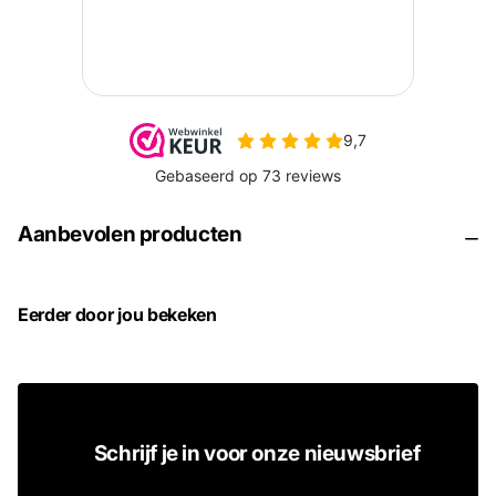
Aanbevolen producten
Eerder door jou bekeken
Schrijf je in voor onze nieuwsbrief