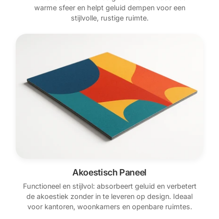
warme sfeer en helpt geluid dempen voor een
stijlvolle, rustige ruimte.
Akoestisch Paneel
Functioneel en stijlvol: absorbeert geluid en verbetert
de akoestiek zonder in te leveren op design. Ideaal
voor kantoren, woonkamers en openbare ruimtes.