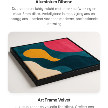
Aluminium Dibond
Duurzaam en lichtgewicht met strakke afwerking en
maar 3mm dikte. Verkrijgbaar in mat, zijdeglans en
hoogglans – perfect voor een moderne, professionele
uitstraling.
Art Frame Velvet
Luxueus zacht en volledig lichtdicht. Creëert een