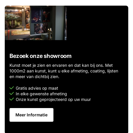
Bezoek onze showroom
Kunst moet je zien en ervaren en dat kan bij ons. Met
1000m2 aan kunst, kunt u elke afmeting, coating, lijsten
en meer van dichtbij zien.
Gratis advies op maat
In elke gewenste afmeting
Onze kunst geprojecteerd op uw muur
Meer Informatie