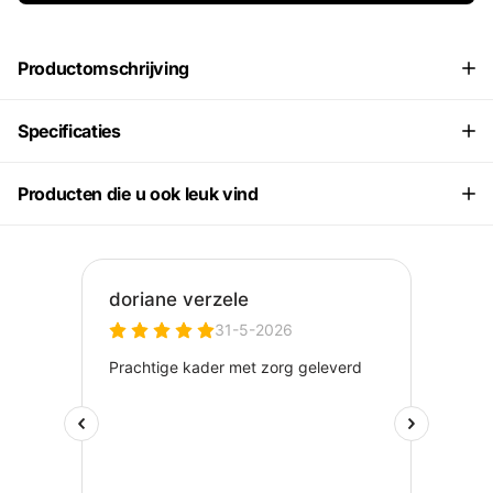
Productomschrijving
Specificaties
Producten die u ook leuk vind