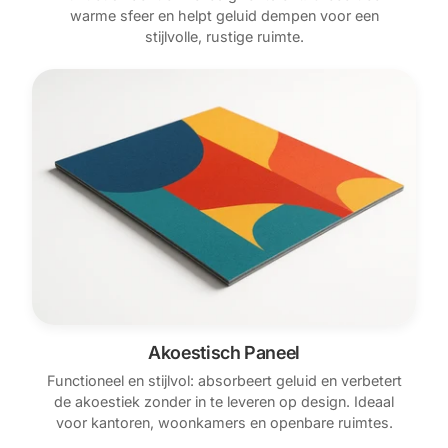
warme sfeer en helpt geluid dempen voor een
stijlvolle, rustige ruimte.
Akoestisch Paneel
Functioneel en stijlvol: absorbeert geluid en verbetert
de akoestiek zonder in te leveren op design. Ideaal
voor kantoren, woonkamers en openbare ruimtes.