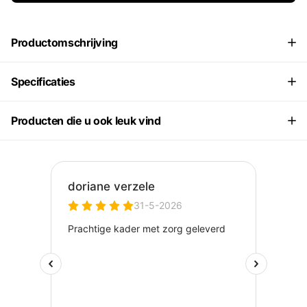
Productomschrijving
Specificaties
Producten die u ook leuk vind