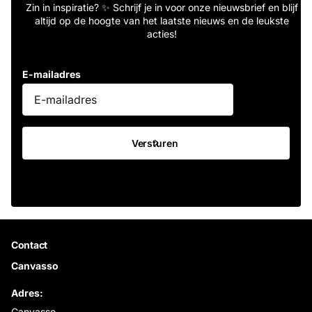
Zin in inspiratie? ✨ Schrijf je in voor onze nieuwsbrief en blijf
altijd op de hoogte van het laatste nieuws en de leukste
acties!
E-mailadres
Versturen
Contact
Canvasso
Adres:
Canvasso