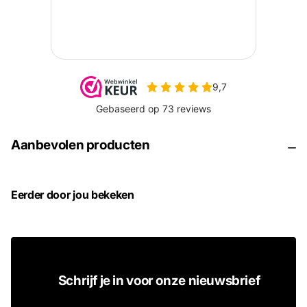
Aanbevolen producten
Eerder door jou bekeken
Schrijf je in voor onze nieuwsbrief