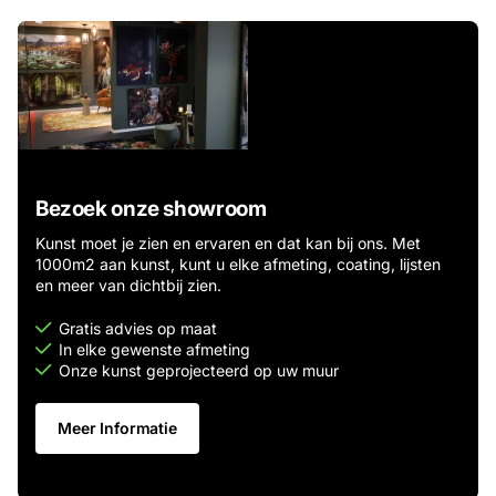
Bezoek onze showroom
Kunst moet je zien en ervaren en dat kan bij ons. Met
1000m2 aan kunst, kunt u elke afmeting, coating, lijsten
en meer van dichtbij zien.
Gratis advies op maat
In elke gewenste afmeting
Onze kunst geprojecteerd op uw muur
Meer Informatie