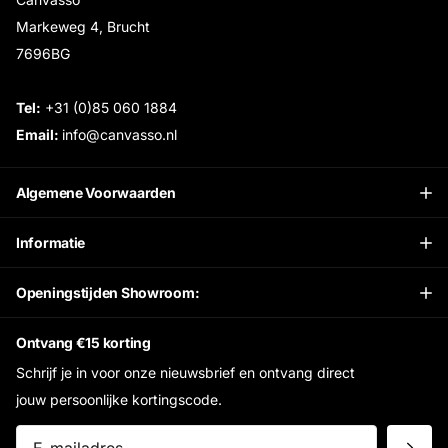
Markeweg 4, Brucht
7696BG
Tel:
+31 (0)85 060 1884
Email:
info@canvasso.nl
Algemene Voorwaarden
Informatie
Openingstijden Showroom:
Ontvang €15 korting
Schrijf je in voor onze nieuwsbrief en ontvang direct
jouw persoonlijke kortingscode.