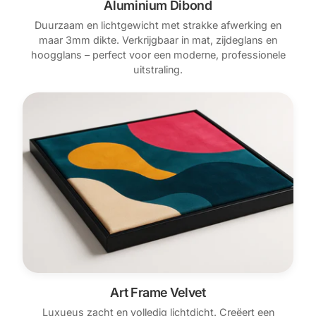
Aluminium Dibond
Duurzaam en lichtgewicht met strakke afwerking en
maar 3mm dikte. Verkrijgbaar in mat, zijdeglans en
hoogglans – perfect voor een moderne, professionele
uitstraling.
Art Frame Velvet
Luxueus zacht en volledig lichtdicht. Creëert een