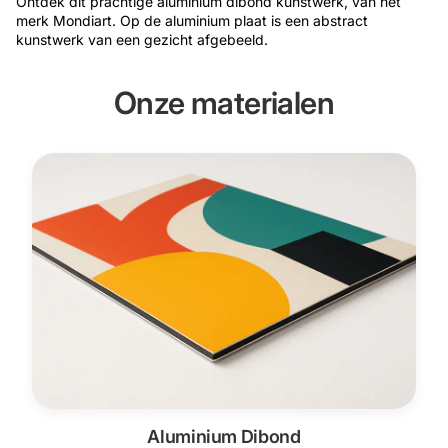
Ontdek dit prachtige aluminium dibond kunstwerk, van het
merk Mondiart. Op de aluminium plaat is een abstract
kunstwerk van een gezicht afgebeeld.
Onze materialen
Aluminium Dibond