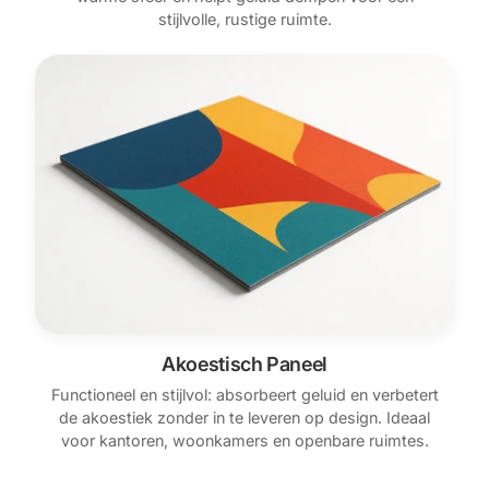
stijlvolle, rustige ruimte.
Akoestisch Paneel
Functioneel en stijlvol: absorbeert geluid en verbetert
de akoestiek zonder in te leveren op design. Ideaal
voor kantoren, woonkamers en openbare ruimtes.