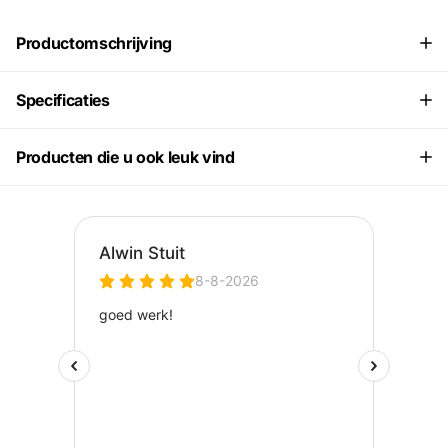
Productomschrijving
Specificaties
Producten die u ook leuk vind