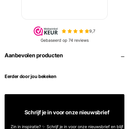
Aanbevolen producten
Eerder door jou bekeken
Schrijf je in voor onze nieuwsbrief
Zin in inspiratie? ✨ Schrijf je in voor onze nieuwsbrief en blijf