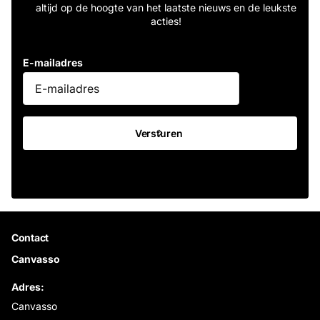
altijd op de hoogte van het laatste nieuws en de leukste
acties!
E-mailadres
Versturen
Contact
Canvasso
Adres:
Canvasso