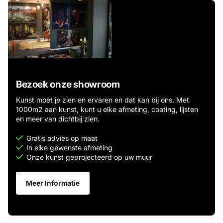
Bezoek onze showroom
Kunst moet je zien en ervaren en dat kan bij ons. Met
1000m2 aan kunst, kunt u elke afmeting, coating, lijsten
en meer van dichtbij zien.
Gratis advies op maat
In elke gewenste afmeting
Onze kunst geprojecteerd op uw muur
Meer Informatie