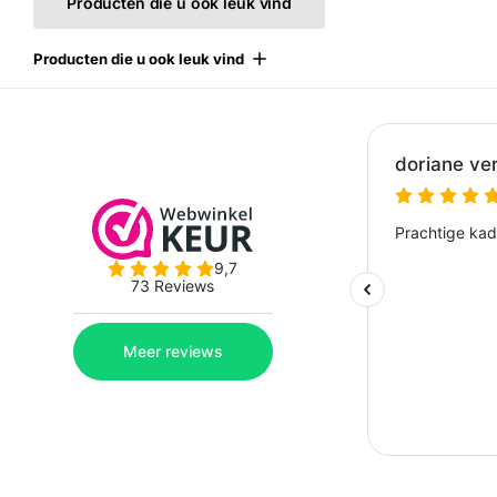
Producten die u ook leuk vind
Producten die u ook leuk vind