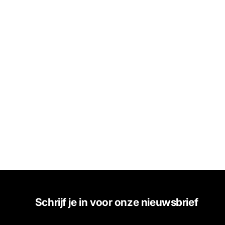
Schrijf je in voor onze nieuwsbrief