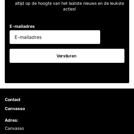
altijd op de hoogte van het laatste nieuws en de leukste
acties!
E-mailadres
Versturen
Contact
Canvasso
Adres:
Canvasso