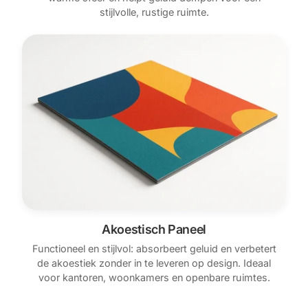
stijlvolle, rustige ruimte.
Akoestisch Paneel
Functioneel en stijlvol: absorbeert geluid en verbetert
de akoestiek zonder in te leveren op design. Ideaal
voor kantoren, woonkamers en openbare ruimtes.