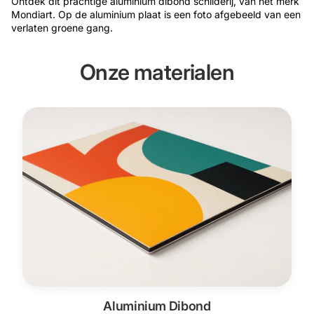
Ontdek dit prachtige aluminium dibond schilderij, van het merk
Mondiart. Op de aluminium plaat is een foto afgebeeld van een
verlaten groene gang.
Onze materialen
Aluminium Dibond