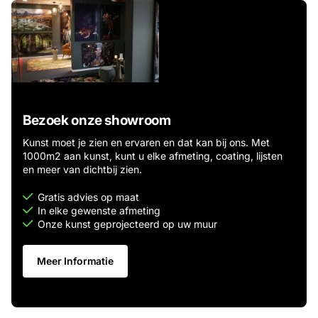
Bezoek onze showroom
Kunst moet je zien en ervaren en dat kan bij ons. Met
1000m2 aan kunst, kunt u elke afmeting, coating, lijsten
en meer van dichtbij zien.
Gratis advies op maat
In elke gewenste afmeting
Onze kunst geprojecteerd op uw muur
Meer Informatie