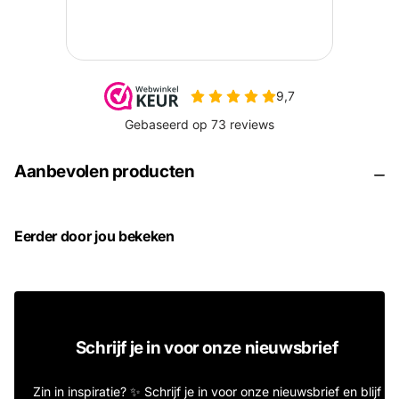
Aanbevolen producten
Eerder door jou bekeken
Schrijf je in voor onze nieuwsbrief
Zin in inspiratie? ✨ Schrijf je in voor onze nieuwsbrief en blijf