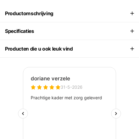
Productomschrijving
Specificaties
Producten die u ook leuk vind