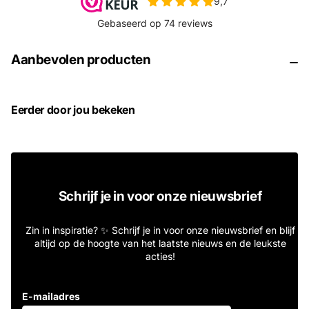
Aanbevolen producten
Eerder door jou bekeken
Schrijf je in voor onze nieuwsbrief
Zin in inspiratie? ✨ Schrijf je in voor onze nieuwsbrief en blijf
altijd op de hoogte van het laatste nieuws en de leukste
acties!
E-mailadres