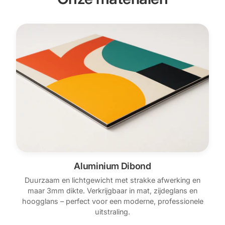
Aluminium Dibond
Duurzaam en lichtgewicht met strakke afwerking en
maar 3mm dikte. Verkrijgbaar in mat, zijdeglans en
hoogglans – perfect voor een moderne, professionele
uitstraling.