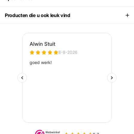
Producten die u ook leuk vind