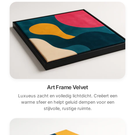
Art Frame Velvet
Luxueus zacht en volledig lichtdicht. Creëert een
warme sfeer en helpt geluid dempen voor een
stijlvolle, rustige ruimte.