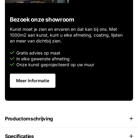
Bezoek onze showroom
Kunst moet je zien en ervaren en dat kan bij ons. Met
1000m2 aan kunst, kunt u elke afmeting, coating, lijsten
en meer van dichtbij zien.
Gratis advies op maat
In elke gewenste afmeting
Onze kunst geprojecteerd op uw muur
Meer Informatie
Productomschrijving
Specificaties