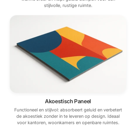
stijlvolle, rustige ruimte.
Akoestisch Paneel
Functioneel en stijlvol: absorbeert geluid en verbetert
de akoestiek zonder in te leveren op design. Ideaal
voor kantoren, woonkamers en openbare ruimtes.