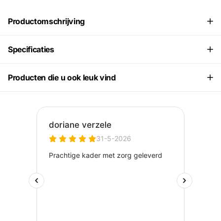
Productomschrijving
Specificaties
Producten die u ook leuk vind