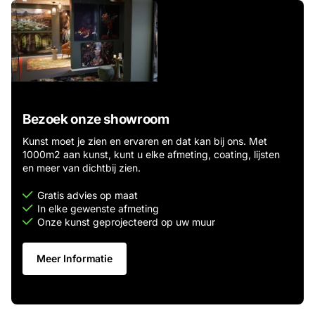
Bezoek onze showroom
Kunst moet je zien en ervaren en dat kan bij ons. Met
1000m2 aan kunst, kunt u elke afmeting, coating, lijsten
en meer van dichtbij zien.
Gratis advies op maat
In elke gewenste afmeting
Onze kunst geprojecteerd op uw muur
Meer Informatie