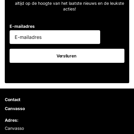
altijd op de hoogte van het laatste nieuws en de leukste
acties!
E-mailadres
Versturen
Contact
Canvasso
Adres:
Canvasso