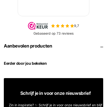
Aanbevolen producten
Eerder door jou bekeken
Schrijf je in voor onze nieuwsbrief
Zin in inspiratie? ✨ Schrijf je in voor onze nieuwsbrief en blijf