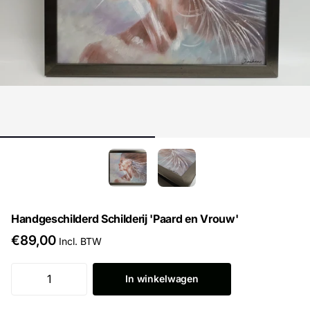
Handgeschilderd Schilderij 'Paard en Vrouw'
€89,00
Incl. BTW
In winkelwagen