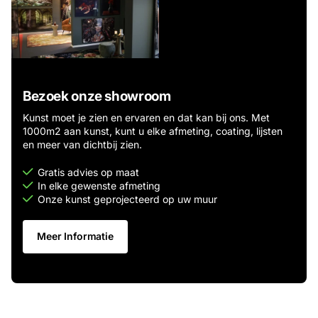
Bezoek onze showroom
Kunst moet je zien en ervaren en dat kan bij ons. Met
1000m2 aan kunst, kunt u elke afmeting, coating, lijsten
en meer van dichtbij zien.
Gratis advies op maat
In elke gewenste afmeting
Onze kunst geprojecteerd op uw muur
Meer Informatie