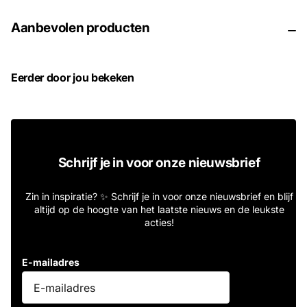
Aanbevolen producten
Eerder door jou bekeken
Schrijf je in voor onze nieuwsbrief
Zin in inspiratie? ✨ Schrijf je in voor onze nieuwsbrief en blijf
altijd op de hoogte van het laatste nieuws en de leukste
acties!
E-mailadres