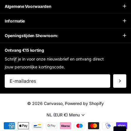
Algemene Voorwaarden
Informatie
Openingstijden Showroom:
Ontvang €15 korting
Schrijf je in voor onze nieuwsbrief en ontvang direct
jouw persoonlijke kortingscode.
©
2026
Canvasso, Powered by Shopify
NL (EUR €)
Menu