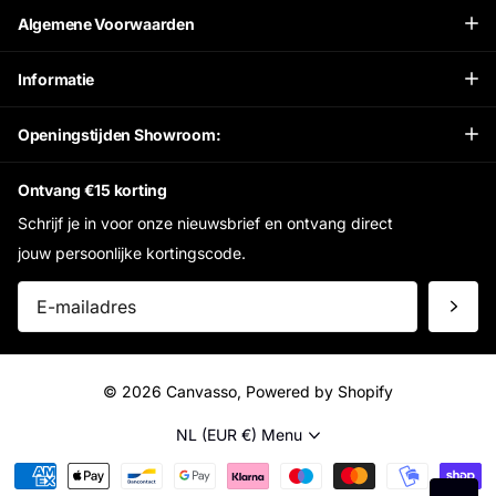
Algemene Voorwaarden
Informatie
Openingstijden Showroom:
Ontvang €15 korting
Schrijf je in voor onze nieuwsbrief en ontvang direct
jouw persoonlijke kortingscode.
©
2026
Canvasso, Powered by Shopify
NL (EUR €)
Menu