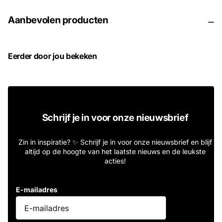
Aanbevolen producten
Eerder door jou bekeken
Schrijf je in voor onze nieuwsbrief
Zin in inspiratie? ✨ Schrijf je in voor onze nieuwsbrief en blijf
altijd op de hoogte van het laatste nieuws en de leukste
acties!
E-mailadres