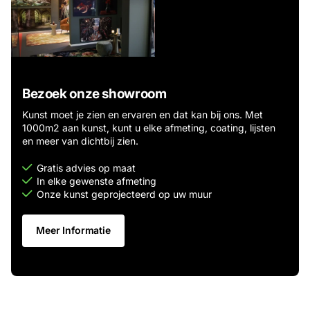
Bezoek onze showroom
Kunst moet je zien en ervaren en dat kan bij ons. Met
1000m2 aan kunst, kunt u elke afmeting, coating, lijsten
en meer van dichtbij zien.
Gratis advies op maat
In elke gewenste afmeting
Onze kunst geprojecteerd op uw muur
Meer Informatie