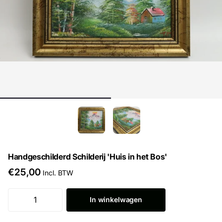
Handgeschilderd Schilderij 'Huis in het Bos'
€25,00
Incl. BTW
In winkelwagen