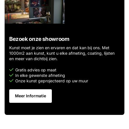
Bezoek onze showroom
Kunst moet je zien en ervaren en dat kan bij ons. Met
1000m2 aan kunst, kunt u elke afmeting, coating, lijsten
en meer van dichtbij zien.
Gratis advies op maat
In elke gewenste afmeting
Onze kunst geprojecteerd op uw muur
Meer Informatie