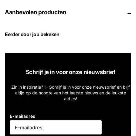
Aanbevolen producten
Eerder door jou bekeken
Schrijf je in voor onze nieuwsbrief
Zin in inspiratie? ✨ Schrijf je in voor onze nieuwsbrief en blijf
altijd op de hoogte van het laatste nieuws en de leukste
acties!
E-mailadres