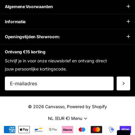
Algemene Voorwaarden
Informatie
Openingstijden Showroom:
Ontvang €15 korting
Schrijf je in voor onze nieuwsbrief en ontvang direct
jouw persoonlijke kortingscode.
©
2026
Canvasso, Powered by Shopify
NL (EUR €)
Menu