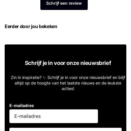
Schrijf een review
Eerder door jou bekeken
Schrijf je in voor onze nieuwsbrief
Zin in inspiratie? ✨ Schrijf je in voor onze nieuwsbrief en blijf
altijd op de hoogte van het laatste nieuws en de leukste
acties!
E-mailadres