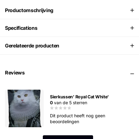
Productomschrijving
Specifications
Gerelateerde producten
Reviews
Sierkussen' Royal Cat White'
0
van de 5 sterren
Dit product heeft nog geen
beoordelingen