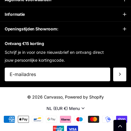
Informatie
Openingstijden Showroom:
Ontvang €15 korting
Schrijf je in voor onze nieuwsbrief en ontvang direct
jouw persoonlijke kortingscode.
©
2026
Canvasso, Powered by Shopify
NL (EUR €)
Menu