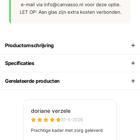
e-mail via info@canvasso.nl voor deze optie.
LET OP: Aan glas zijn extra kosten verbonden.
Productomschrijving
Specificaties
Gerelateerde producten