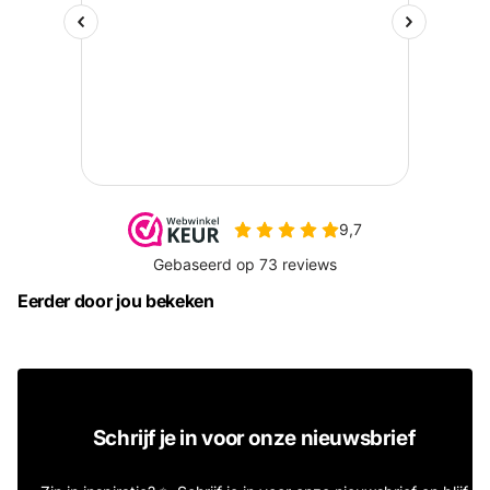
Eerder door jou bekeken
Schrijf je in voor onze nieuwsbrief