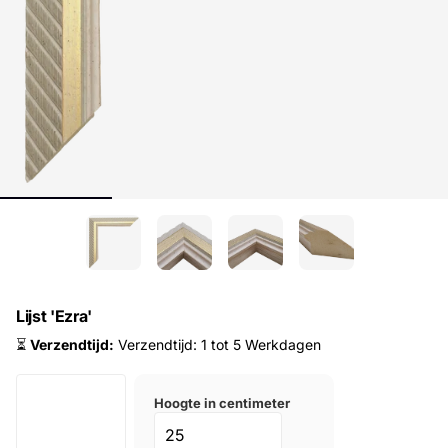
Lijst 'Ezra'
⏳
Verzendtijd:
Verzendtijd: 1 tot 5 Werkdagen
Hoogte in centimeter