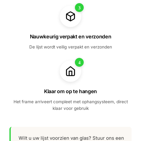
3
Nauwkeurig verpakt en verzonden
De lijst wordt veilig verpakt en verzonden
4
Klaar om op te hangen
Het frame arriveert compleet met ophangsysteem, direct
klaar voor gebruik
Wilt u uw lijst voorzien van glas? Stuur ons een