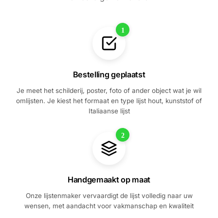
1
Bestelling geplaatst
Je meet het schilderij, poster, foto of ander object wat je wil
omlijsten. Je kiest het formaat en type lijst hout, kunststof of
Italiaanse lijst
2
Handgemaakt op maat
Onze lijstenmaker vervaardigt de lijst volledig naar uw
wensen, met aandacht voor vakmanschap en kwaliteit