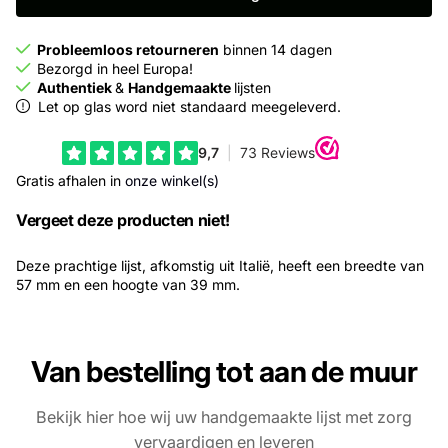
Probleemloos retourneren
binnen 14 dagen
Bezorgd in heel Europa!
Authentiek
&
Handgemaakte
lijsten
Let op glas word niet standaard meegeleverd.
Gratis afhalen in
onze winkel(s)
Vergeet deze producten niet!
Deze prachtige lijst, afkomstig uit Italië, heeft een breedte van
57 mm en een hoogte van 39 mm.
Van bestelling tot aan de muur
Bekijk hier hoe wij uw handgemaakte lijst met zorg
vervaardigen en leveren