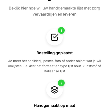
Bekijk hier hoe wij uw handgemaakte lijst met zorg
vervaardigen en leveren
1
Bestelling geplaatst
Je meet het schilderij, poster, foto of ander object wat je wil
omlijsten. Je kiest het formaat en type lijst hout, kunststof of
Italiaanse lijst
2
Handgemaakt op maat