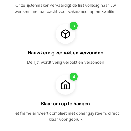
Onze lijstenmaker vervaardigt de lijst volledig naar uw
wensen, met aandacht voor vakmanschap en kwaliteit
3
Nauwkeurig verpakt en verzonden
De lijst wordt veilig verpakt en verzonden
4
Klaar om op te hangen
Het frame arriveert compleet met ophangsysteem, direct
klaar voor gebruik