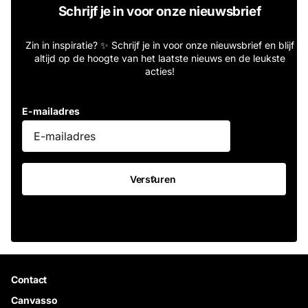
Schrijf je in voor onze nieuwsbrief
Zin in inspiratie? ✨ Schrijf je in voor onze nieuwsbrief en blijf
altijd op de hoogte van het laatste nieuws en de leukste
acties!
E-mailadres
Versturen
Contact
Canvasso