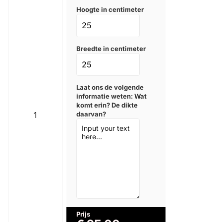
Hoogte in centimeter
Breedte in centimeter
Laat ons de volgende
informatie weten: Wat
komt erin? De dikte
daarvan?
Prijs