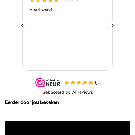
Eerder door jou bekeken