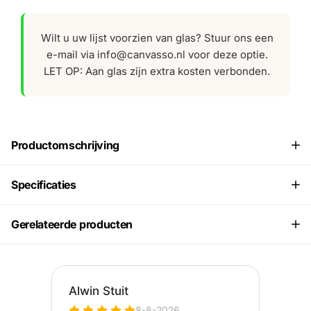
Wilt u uw lijst voorzien van glas? Stuur ons een
e-mail via info@canvasso.nl voor deze optie.
LET OP: Aan glas zijn extra kosten verbonden.
Productomschrijving
Specificaties
Gerelateerde producten