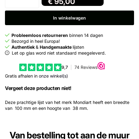
€
95,00
In winkelwagen
Probleemloos retourneren
binnen 14 dagen
Bezorgd in heel Europa!
Authentiek
&
Handgemaakte
lijsten
Let op glas word niet standaard meegeleverd.
Gratis afhalen in
onze winkel(s)
Vergeet deze producten niet!
Deze prachtige lijst van het merk Mondiart heeft een breedte
van 100 mm en een hoogte van 38 mm.
Van bestelling tot aan de muur