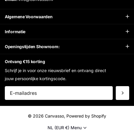
Algemene Voorwaarden
Informatie
Openingstijden Showroom:
Ontvang €15 korting
Schrijf je in voor onze nieuwsbrief en ontvang direct
jouw persoonlijke kortingscode.
©
2026
Canvasso, Powered by Shopify
NL (EUR €)
Menu