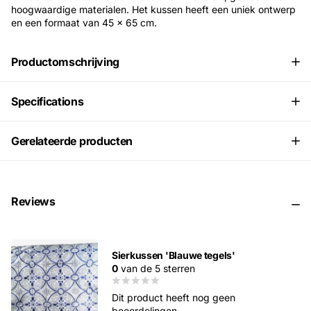
hoogwaardige materialen. Het kussen heeft een uniek ontwerp
en een formaat van 45 x 65 cm.
Productomschrijving
Specifications
Gerelateerde producten
Reviews
Sierkussen 'Blauwe tegels'
0
van de 5 sterren
Dit product heeft nog geen
beoordelingen