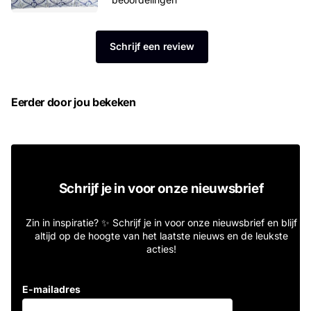
Schrijf een review
Eerder door jou bekeken
Schrijf je in voor onze nieuwsbrief
Zin in inspiratie? ✨ Schrijf je in voor onze nieuwsbrief en blijf
altijd op de hoogte van het laatste nieuws en de leukste
acties!
E-mailadres