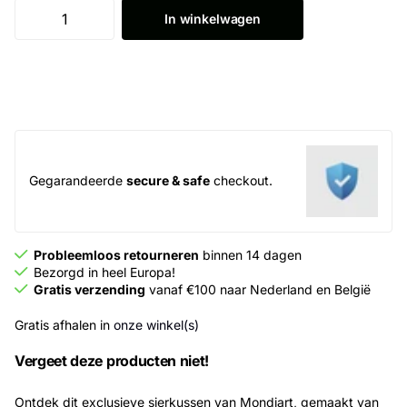
In winkelwagen
Gegarandeerde
secure & safe
checkout.
Probleemloos retourneren
binnen 14 dagen
Bezorgd in heel Europa!
Gratis verzending
vanaf €100 naar Nederland en België
Gratis afhalen in
onze winkel(s)
Vergeet deze producten niet!
Ontdek dit exclusieve sierkussen van Mondiart, gemaakt van