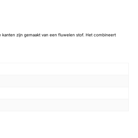
 kanten zijn gemaakt van een fluwelen stof. Het combineert