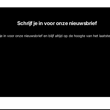
Schrijf je in voor onze nieuwsbrief
f je in voor onze nieuwsbrief en blijf altijd op de hoogte van het laats