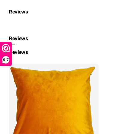
Reviews
Reviews
Reviews
9,7