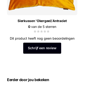
Sierkussen 'Okergeel/ Antraciet
0
van de 5 sterren
Dit product heeft nog geen beoordelingen
Schrijf een review
Eerder door jou bekeken