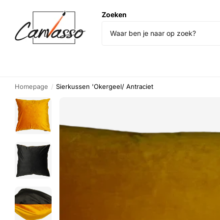
Zoeken
Homepage
Sierkussen 'Okergeel/ Antraciet