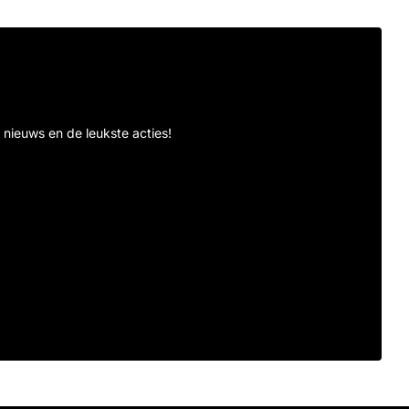
te nieuws en de leukste acties!