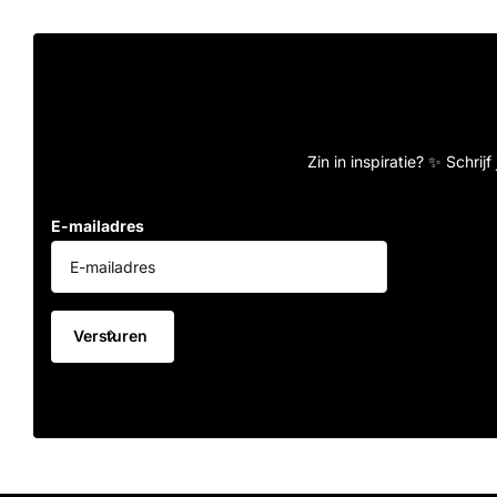
Zin in inspiratie? ✨ Schrij
E-mailadres
Versturen