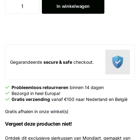
In winkelwagen
Gegarandeerde
secure & safe
checkout.
Probleemloos retourneren
binnen 14 dagen
Bezorgd in heel Europa!
Gratis verzending
vanaf €100 naar Nederland en België
Gratis afhalen in
onze winkel(s)
Vergeet deze producten niet!
Ontdek dit exclusieve sierkussen van Mondiart, gemaakt van