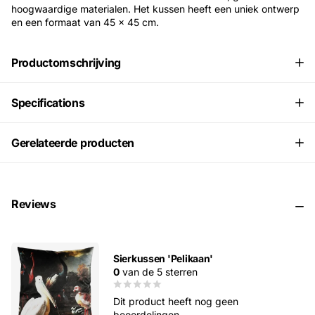
hoogwaardige materialen. Het kussen heeft een uniek ontwerp
en een formaat van 45 x 45 cm.
Productomschrijving
Specifications
Gerelateerde producten
Reviews
Sierkussen 'Pelikaan'
0
van de 5 sterren
Dit product heeft nog geen
beoordelingen