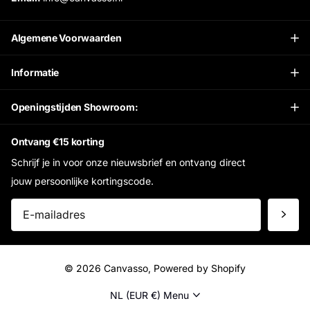
Algemene Voorwaarden
Informatie
Openingstijden Showroom:
Ontvang €15 korting
Schrijf je in voor onze nieuwsbrief en ontvang direct
jouw persoonlijke kortingscode.
©
2026
Canvasso, Powered by Shopify
NL (EUR €)
Menu