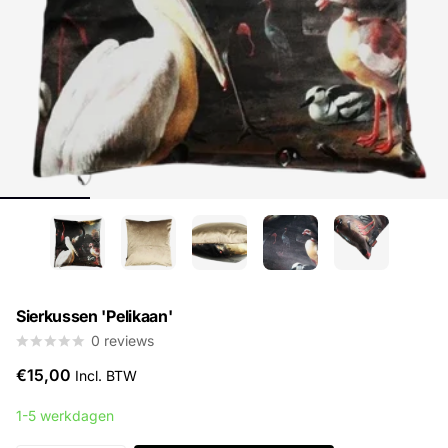
Sierkussen 'Pelikaan'
0
reviews
€15,00
Incl. BTW
1-5 werkdagen