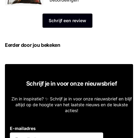
Schrijf een review
Eerder door jou bekeken
Schrijf je in voor onze nieuwsbrief
Zin in inspiratie? ✨ Schrijf je in voor onze nieuwsbrief en blijf
altijd op de hoogte van het laatste nieuws en de leukste
acties!
E-mailadres