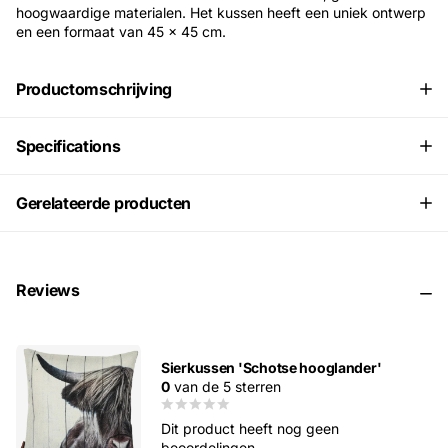
hoogwaardige materialen. Het kussen heeft een uniek ontwerp
en een formaat van 45 x 45 cm.
Productomschrijving
Specifications
Gerelateerde producten
Reviews
Sierkussen 'Schotse hooglander'
0
van de 5 sterren
Dit product heeft nog geen
beoordelingen