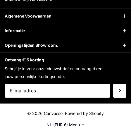
Algemene Voorwaarden
Informatie
Openingstijden Showroom:
Ontvang €15 korting
Schrijf je in voor onze nieuwsbrief en ontvang direct
jouw persoonlijke kortingscode.
©
2026
Canvasso, Powered by Shopify
NL (EUR €)
Menu