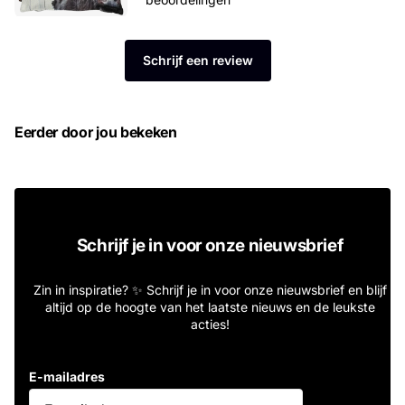
Schrijf een review
Eerder door jou bekeken
Schrijf je in voor onze nieuwsbrief
Zin in inspiratie? ✨ Schrijf je in voor onze nieuwsbrief en blijf
altijd op de hoogte van het laatste nieuws en de leukste
acties!
E-mailadres