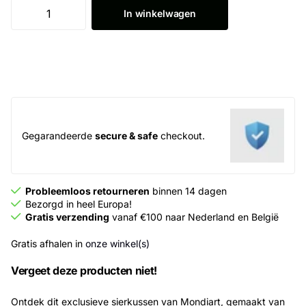
In winkelwagen
Gegarandeerde
secure & safe
checkout.
Probleemloos retourneren
binnen 14 dagen
Bezorgd in heel Europa!
Gratis verzending
vanaf €100 naar Nederland en België
Gratis afhalen in
onze winkel(s)
Vergeet deze producten niet!
Ontdek dit exclusieve sierkussen van Mondiart, gemaakt van